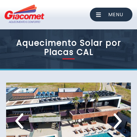
MENU
Aquecimento Solar por
Placas CAL