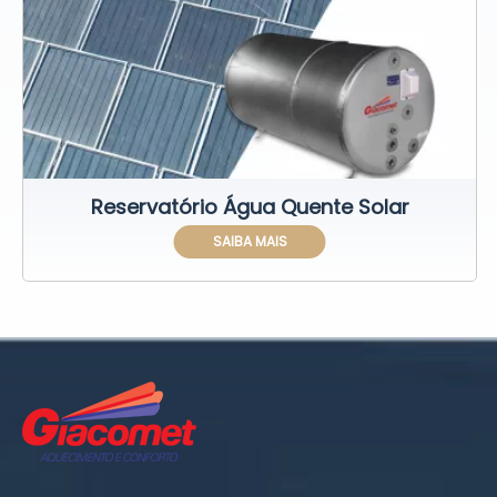
Reservatório Água Quente Solar
SAIBA MAIS