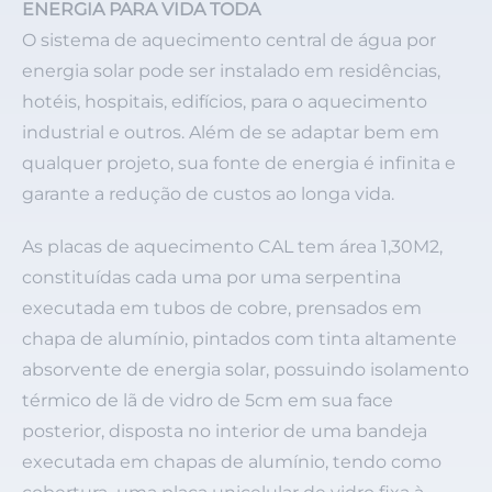
ENERGIA PARA VIDA TODA
O sistema de aquecimento central de água por
energia solar pode ser instalado em residências,
hotéis, hospitais, edifícios, para o aquecimento
industrial e outros. Além de se adaptar bem em
qualquer projeto, sua fonte de energia é infinita e
garante a redução de custos ao longa vida.
As placas de aquecimento CAL tem área 1,30M2,
constituídas cada uma por uma serpentina
executada em tubos de cobre, prensados em
chapa de alumínio, pintados com tinta altamente
absorvente de energia solar, possuindo isolamento
térmico de lã de vidro de 5cm em sua face
posterior, disposta no interior de uma bandeja
executada em chapas de alumínio, tendo como