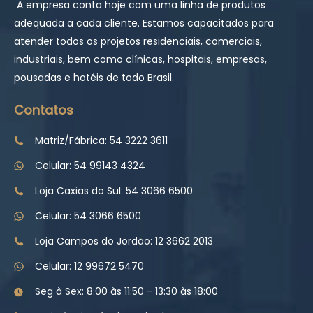
A empresa conta hoje com uma linha de produtos
adequada a cada cliente. Estamos capacitados para
atender todos os projetos residenciais, comerciais,
industriais, bem como clínicas, hospitais, empresas,
pousadas e hotéis de todo Brasil.
Contatos
Matriz/Fábrica: 54 3222 3611
Celular: 54 99143 4324
Loja Caxias do Sul: 54 3066 6500
Celular: 54 3066 6500
Loja Campos do Jordão: 12 3662 2013
Celular: 12 99672 5470
Seg à Sex: 8:00 às 11:50 - 13:30 às 18:00