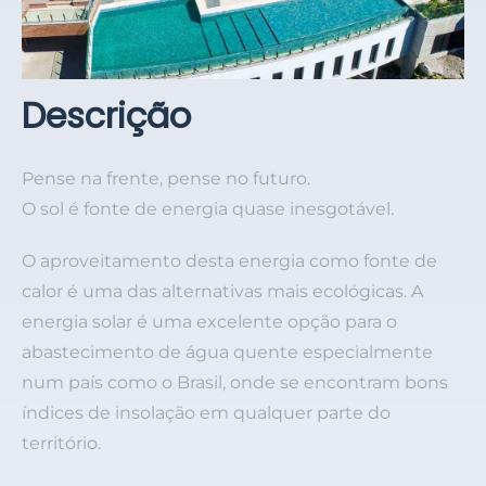
Descrição
Pense na frente, pense no futuro.
O sol é fonte de energia quase inesgotável.
O aproveitamento desta energia como fonte de
calor é uma das alternativas mais ecológicas. A
energia solar é uma excelente opção para o
abastecimento de água quente especialmente
num país como o Brasil, onde se encontram bons
índices de insolação em qualquer parte do
território.