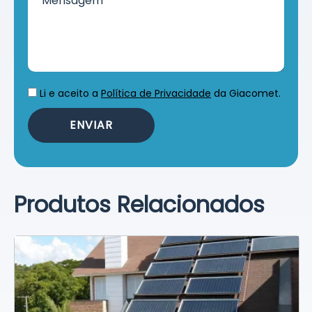
Li e aceito a
Política de Privacidade
da Giacomet.
Produtos Relacionados