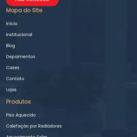
Mapa do Site
Início
Institucional
Blog
Depoimentos
Cases
Contato
Lojas
Produtos
Piso Aquecido
Calefação por Radiadores
Aquecimento Solar