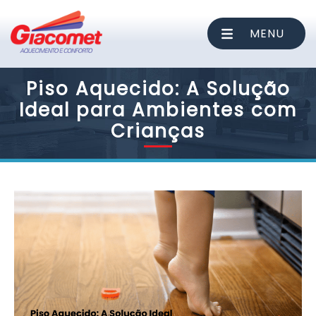
MENU
Piso Aquecido: A Solução
Ideal para Ambientes com
Crianças