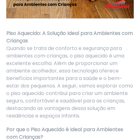
Piso Aquecido: A Solução Ideal para Ambientes com
Crianças
Quando se trata de conforto e segurança para
ambientes com crianças, o piso aquecido é uma
excelente escolha. Além de proporcionar um
ambiente acolhedor, essa tecnologia oferece
benefícios importantes para a saúde e o bem-
estar dos pequenos. A seguir, vamos explorar como
o piso aquecido contribui para criar um ambiente
seguro, confortável e saudável para as crianças,
destacando as vantagens dessa solução em
residências e espaços infantis.
Por que o Piso Aquecido é Ideal para Ambientes
com Crianças?