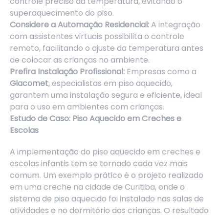
controle preciso da temperatura, evitando o
superaquecimento do piso.
Considere a Automação Residencial:
A integração
com assistentes virtuais possibilita o controle
remoto, facilitando o ajuste da temperatura antes
de colocar as crianças no ambiente.
Prefira Instalação Profissional:
Empresas como a
Giacomet
, especialistas em piso aquecido,
garantem uma instalação segura e eficiente, ideal
para o uso em ambientes com crianças.
Estudo de Caso: Piso Aquecido em Creches e
Escolas
A implementação do piso aquecido em creches e
escolas infantis tem se tornado cada vez mais
comum. Um exemplo prático é o projeto realizado
em uma creche na cidade de Curitiba, onde o
sistema de piso aquecido foi instalado nas salas de
atividades e no dormitório das crianças. O resultado