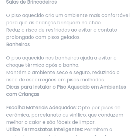
Salas de Brincadeiras
O piso aquecido cria um ambiente mais confortável
para que as crianças brinquem no chão.
Reduz o risco de resfriados ao evitar o contato
prolongado com pisos gelados.
Banheiros
O piso aquecido nos banheiros ajuda a evitar o
choque térmico após o banho.
Mantém o ambiente seco e seguro, reduzindo o
risco de escorregões em pisos molhados.
Dicas para Instalar o Piso Aquecido em Ambientes
com Crianças
Escolha Materiais Adequados:
Opte por pisos de
cerâmica, porcelanato ou vinílico, que conduzem
melhor o calor e são fáceis de limpar.
Utilize Termostatos Inteligentes:
Permitem o