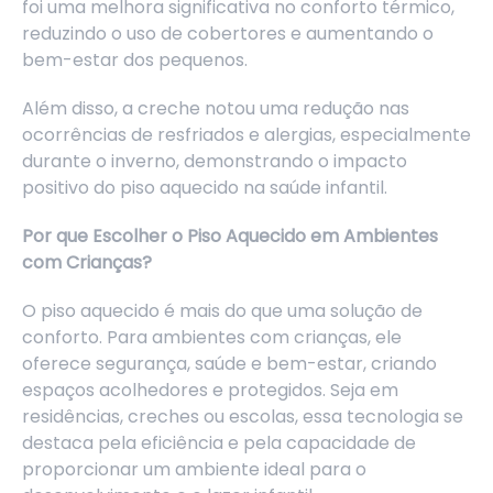
foi uma melhora significativa no conforto térmico,
reduzindo o uso de cobertores e aumentando o
bem-estar dos pequenos.
Além disso, a creche notou uma redução nas
ocorrências de resfriados e alergias, especialmente
durante o inverno, demonstrando o impacto
positivo do piso aquecido na saúde infantil.
Por que Escolher o Piso Aquecido em Ambientes
com Crianças?
O piso aquecido é mais do que uma solução de
conforto. Para ambientes com crianças, ele
oferece segurança, saúde e bem-estar, criando
espaços acolhedores e protegidos. Seja em
residências, creches ou escolas, essa tecnologia se
destaca pela eficiência e pela capacidade de
proporcionar um ambiente ideal para o