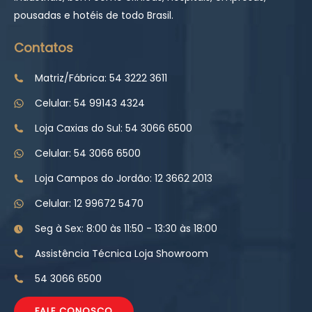
pousadas e hotéis de todo Brasil.
Contatos
Matriz/Fábrica: 54 3222 3611
Celular: 54 99143 4324
Loja Caxias do Sul: 54 3066 6500
Celular: 54 3066 6500
Loja Campos do Jordão: 12 3662 2013
Celular: 12 99672 5470
Seg à Sex: 8:00 às 11:50 - 13:30 às 18:00
Assistência Técnica Loja Showroom
54 3066 6500
FALE CONOSCO