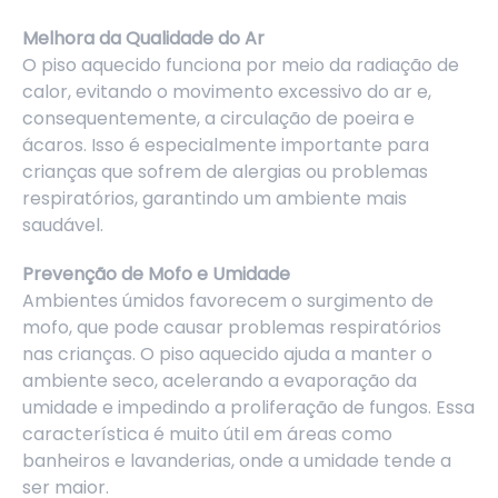
Melhora da Qualidade do Ar
O piso aquecido funciona por meio da radiação de
calor, evitando o movimento excessivo do ar e,
consequentemente, a circulação de poeira e
ácaros. Isso é especialmente importante para
crianças que sofrem de alergias ou problemas
respiratórios, garantindo um ambiente mais
saudável.
Prevenção de Mofo e Umidade
Ambientes úmidos favorecem o surgimento de
mofo, que pode causar problemas respiratórios
nas crianças. O piso aquecido ajuda a manter o
ambiente seco, acelerando a evaporação da
umidade e impedindo a proliferação de fungos. Essa
característica é muito útil em áreas como
banheiros e lavanderias, onde a umidade tende a
ser maior.