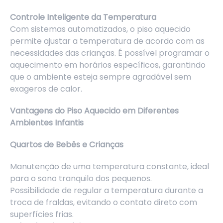
Controle Inteligente da Temperatura
Com sistemas automatizados, o piso aquecido
permite ajustar a temperatura de acordo com as
necessidades das crianças. É possível programar o
aquecimento em horários específicos, garantindo
que o ambiente esteja sempre agradável sem
exageros de calor.
Vantagens do Piso Aquecido em Diferentes
Ambientes Infantis
Quartos de Bebês e Crianças
Manutenção de uma temperatura constante, ideal
para o sono tranquilo dos pequenos.
Possibilidade de regular a temperatura durante a
troca de fraldas, evitando o contato direto com
superfícies frias.