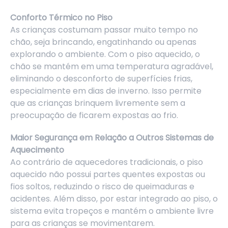
Conforto Térmico no Piso
As crianças costumam passar muito tempo no
chão, seja brincando, engatinhando ou apenas
explorando o ambiente. Com o piso aquecido, o
chão se mantém em uma temperatura agradável,
eliminando o desconforto de superfícies frias,
especialmente em dias de inverno. Isso permite
que as crianças brinquem livremente sem a
preocupação de ficarem expostas ao frio.
Maior Segurança em Relação a Outros Sistemas de
Aquecimento
Ao contrário de aquecedores tradicionais, o piso
aquecido não possui partes quentes expostas ou
fios soltos, reduzindo o risco de queimaduras e
acidentes. Além disso, por estar integrado ao piso, o
sistema evita tropeços e mantém o ambiente livre
para as crianças se movimentarem.